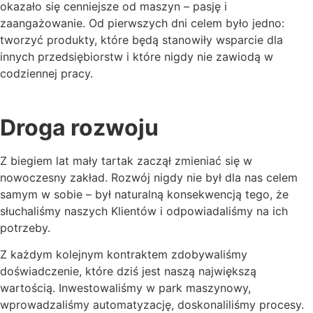
okazało się cenniejsze od maszyn – pasję i
zaangażowanie. Od pierwszych dni celem było jedno:
tworzyć produkty, które będą stanowiły wsparcie dla
innych przedsiębiorstw i które nigdy nie zawiodą w
codziennej pracy.
Droga rozwoju
Z biegiem lat mały tartak zaczął zmieniać się w
nowoczesny zakład. Rozwój nigdy nie był dla nas celem
samym w sobie – był naturalną konsekwencją tego, że
słuchaliśmy naszych Klientów i odpowiadaliśmy na ich
potrzeby.
Z każdym kolejnym kontraktem zdobywaliśmy
doświadczenie, które dziś jest naszą największą
wartością. Inwestowaliśmy w park maszynowy,
wprowadzaliśmy automatyzację, doskonaliliśmy procesy.