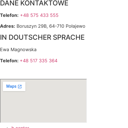
DANE KONTAKTOWE
Telefon:
+48
575 433 555
Adres:
Boruszyn 29B, 64-710 Połajewo
IN DOUTSCHER SPRACHE
Ewa Magnowska
Telefon:
+48 517 335 364