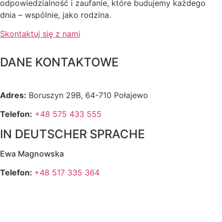
odpowiedzialność i zaufanie, które budujemy każdego
dnia – wspólnie, jako rodzina.
Skontaktuj się z nami
DANE KONTAKTOWE
Adres:
Boruszyn 29B, 64-710 Połajewo
Telefon:
+48
575 433 555
IN DEUTSCHER SPRACHE
Ewa Magnowska
Telefon:
+48 517 335 364