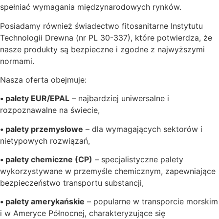
spełniać wymagania międzynarodowych rynków.
Posiadamy również świadectwo fitosanitarne Instytutu
Technologii Drewna (nr PL 30-337), które potwierdza, że
nasze produkty są bezpieczne i zgodne z najwyższymi
normami.
Nasza oferta obejmuje:
• palety EUR/EPAL
– najbardziej uniwersalne i
rozpoznawalne na świecie,
• palety przemysłowe
– dla wymagających sektorów i
nietypowych rozwiązań,
• palety chemiczne (CP)
– specjalistyczne palety
wykorzystywane w przemyśle chemicznym, zapewniające
bezpieczeństwo transportu substancji,
• palety amerykańskie
– popularne w transporcie morskim
i w Ameryce Północnej, charakteryzujące się