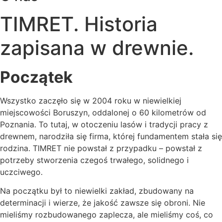
TIMRET. Historia
zapisana w drewnie.
Początek
Wszystko zaczęło się w 2004 roku w niewielkiej
miejscowości Boruszyn, oddalonej o 60 kilometrów od
Poznania. To tutaj, w otoczeniu lasów i tradycji pracy z
drewnem, narodziła się firma, której fundamentem stała się
rodzina. TIMRET nie powstał z przypadku – powstał z
potrzeby stworzenia czegoś trwałego, solidnego i
uczciwego.
Na początku był to niewielki zakład, zbudowany na
determinacji i wierze, że jakość zawsze się obroni. Nie
mieliśmy rozbudowanego zaplecza, ale mieliśmy coś, co