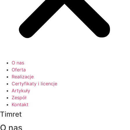
O nas
Oferta
Realizacje
Certyfikaty i licencje
Artykuły
Zespół
Kontakt
Timret
O nas