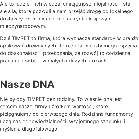
Ale to ludzie – ich wiedza, umiejętności i lojalność – stali
się siłą, która pozwoliła nam przejść drogę od lokalnego
dostawcy do firmy cenionej na rynku krajowym i
międzynarodowym.
Dziś TIMRET to firma, która wyznacza standardy w branży
opakowań drewnianych. To rezultat nieustannego dążenia
do doskonałości i przekonania, że rozwój to codzienna
praca nad sobą – w małych i dużych krokach.
Nasze DNA
Nie byłoby TIMRET bez rodziny. To właśnie ona jest
sercem naszej firmy i źródłem wartości, które
pielęgnujemy od pierwszego dnia. Rodzinne fundamenty
uczą nas odpowiedzialności, wzajemnego szacunku i
myślenia długofalowego.