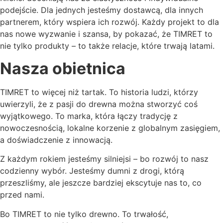
podejście. Dla jednych jesteśmy dostawcą, dla innych
partnerem, który wspiera ich rozwój. Każdy projekt to dla
nas nowe wyzwanie i szansa, by pokazać, że TIMRET to
nie tylko produkty – to także relacje, które trwają latami.
Nasza obietnica
TIMRET to więcej niż tartak. To historia ludzi, którzy
uwierzyli, że z pasji do drewna można stworzyć coś
wyjątkowego. To marka, która łączy tradycję z
nowoczesnością, lokalne korzenie z globalnym zasięgiem,
a doświadczenie z innowacją.
Z każdym rokiem jesteśmy silniejsi – bo rozwój to nasz
codzienny wybór. Jesteśmy dumni z drogi, którą
przeszliśmy, ale jeszcze bardziej ekscytuje nas to, co
przed nami.
Bo TIMRET to nie tylko drewno. To trwałość,