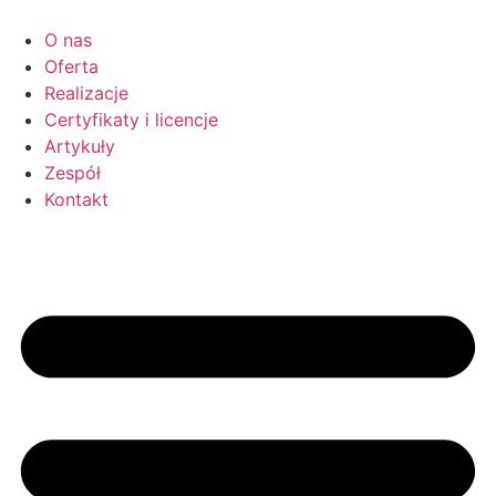
O nas
Oferta
Realizacje
Certyfikaty i licencje
Artykuły
Zespół
Kontakt