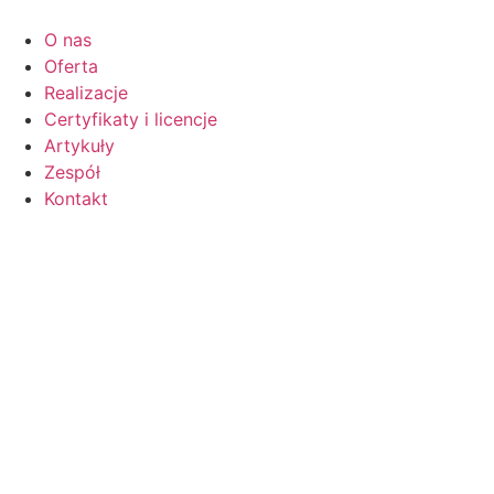
O nas
Oferta
Realizacje
Certyfikaty i licencje
Artykuły
Zespół
Kontakt