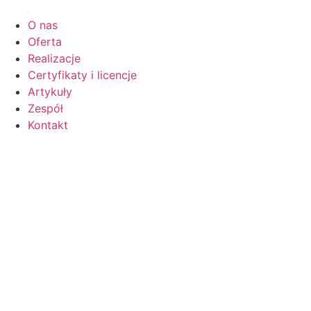
O nas
Oferta
Realizacje
Certyfikaty i licencje
Artykuły
Zespół
Kontakt